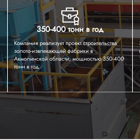
350-400 тонн в год
Компания реализует проект строительства
золото-извлекающей фабрики в
Акмолинской области, мощностью 350-400
тонн в год