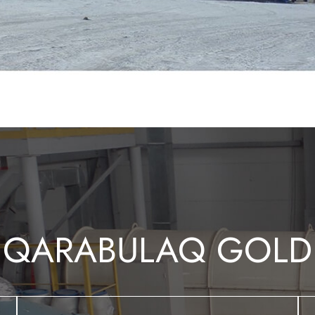
QARABULAQ GOLD