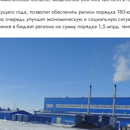
кущего года, позволит обеспечить регион порядка 180-
вою очередь улучшит экономическую и социальную ситуа
ения в бюджет региона на сумму порядка 1,5 млрд. тенг